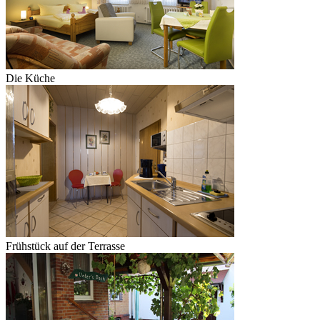
Die Küche
Frühstück auf der Terrasse