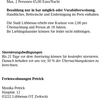
Max. 2 Personen 65,00 Euro/Nacht
Bezahlung nur in bar möglich oder Vorabüberweisung.
Handtücher, Bettwäsche und Endreinigung im Preis enthalten.
Die Stadt Lübbenau erhebt eine Kurtaxe von 2,00 pro
Übernachtung und Person ab 18 Jahren.
Ihr Lieblingshaustier können Sie leider nicht mitbringen.
Stornierungsbedingungen
Bis 21 Tage vor dem Anreisetag können Sie kostenfrei stornieren.
Danach behalten wir uns vor, 50 % der Übernachtungskosten zu
berechnen.
Ferienwohnungen Petrick
Monika Petrick
Hauptstr. 12
03222 Lübbenau OT Zerkwitz