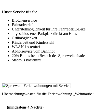
Unser Service für Sie
Brötchenservice
Fahrradverleih
Unterstellmöglichkeit für Ihre Fahrräder/E-Bike
abgeschlossener Parkplatz direkt am Haus
Grillmöglichkeit
Kinderbett und Kinderstuhl
WLAN kostenfrei
Abholservice vom Bahnhof
20% Bonus beim Besuch des Spreeweltenbades
Stadtbus kostenfrei
Übernachtungskosten für die Ferienwohnung „Weintraube“
(mindestens 4 Nächte)