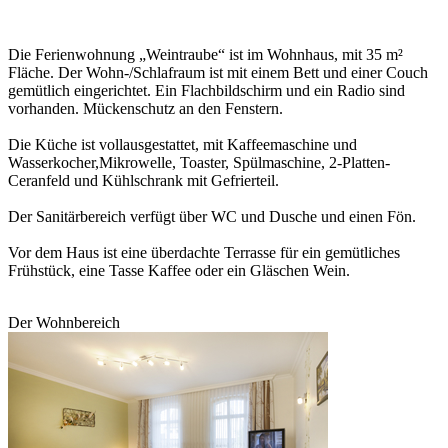
Die Ferienwohnung „Weintraube“ ist im Wohnhaus, mit 35 m²
Fläche. Der Wohn-/Schlafraum ist mit einem Bett und einer Couch
gemütlich eingerichtet. Ein Flachbildschirm und ein Radio sind
vorhanden. Mückenschutz an den Fenstern.
Die Küche ist vollausgestattet, mit Kaffeemaschine und
Wasserkocher,Mikrowelle, Toaster, Spülmaschine, 2-Platten-
Ceranfeld und Kühlschrank mit Gefrierteil.
Der Sanitärbereich verfügt über WC und Dusche und einen Fön.
Vor dem Haus ist eine überdachte Terrasse für ein gemütliches
Frühstück, eine Tasse Kaffee oder ein Gläschen Wein.
Der Wohnbereich