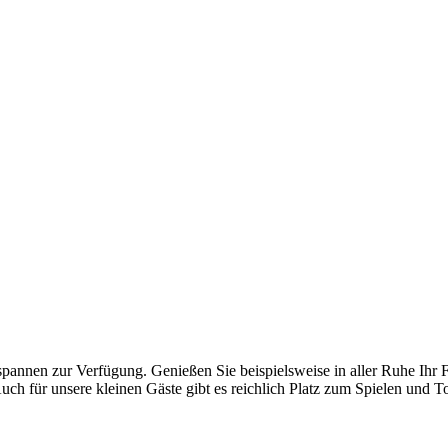
spannen zur Verfügung. Genießen Sie beispielsweise in aller Ruhe Ihr 
uch für unsere kleinen Gäste gibt es reichlich Platz zum Spielen und T