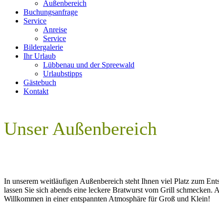
Außenbereich
Buchungsanfrage
Service
Anreise
Service
Bildergalerie
Ihr Urlaub
Lübbenau und der Spreewald
Urlaubstipps
Gästebuch
Kontakt
Unser Außenbereich
In unserem weitläufigen Außenbereich steht Ihnen viel Platz zum Ent
lassen Sie sich abends eine leckere Bratwurst vom Grill schmecken. A
Willkommen in einer entspannten Atmosphäre für Groß und Klein!