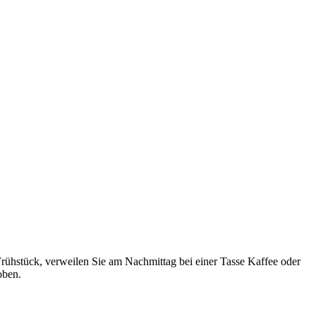
Frühstück, verweilen Sie am Nachmittag bei einer Tasse Kaffee oder
oben.